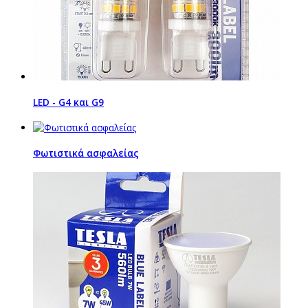
LED - G4 και G9
Φωτιστικά ασφαλείας