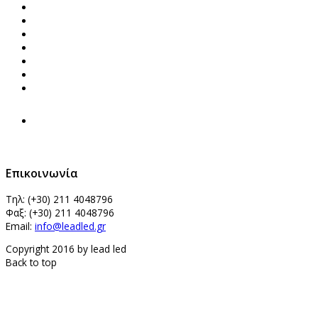
Επικοινωνία
Τηλ: (+30)
211 4048796
Φαξ: (+30)
211 4048796
Email:
info@leadled.gr
Copyright 2016 by lead led
Back to top