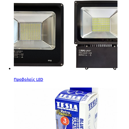
Προβολείς LED