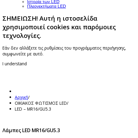
Ιστορία των LED
Πλεονεκτήματα LED
ΣΗΜΕΙΩΣΗ! Αυτή η ιστοσελίδα
χρησιμοποιεί cookies και παρόμοιες
τεχνολογίες.
Εάν δεν αλλάξετε τις ρυθμίσεις του προγράμματος περιήγησης,
συμφωνείτε με αυτό.
I understand
Αρχική
/
ΟΙΚΙΑΚΟΣ ΦΩΤΙΣΜΟΣ LED
/
LED – MR16/GU5.3
Λάμπες LED MR16/GU5.3