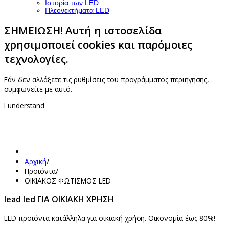
Ιστορία των LED
Πλεονεκτήματα LED
ΣΗΜΕΙΩΣΗ! Αυτή η ιστοσελίδα
χρησιμοποιεί cookies και παρόμοιες
τεχνολογίες.
Εάν δεν αλλάξετε τις ρυθμίσεις του προγράμματος περιήγησης,
συμφωνείτε με αυτό.
I understand
Αρχική
/
Προϊόντα
/
ΟΙΚΙΑΚΟΣ ΦΩΤΙΣΜΟΣ LED
lead led ΓΙΑ ΟΙΚΙΑΚΗ ΧΡΗΣΗ
LED προϊόντα κατάλληλα για οικιακή χρήση. Οικονομία έως 80%!