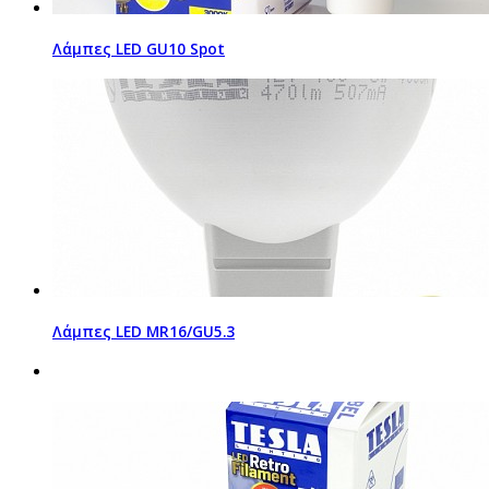
Λάμπες LED GU10 Spot
Λάμπες LED MR16/GU5.3