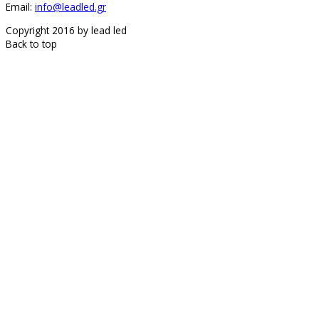
Email:
info@leadled.gr
Copyright 2016 by lead led
Back to top