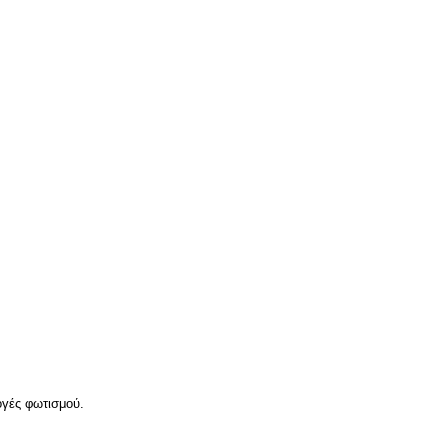
γές φωτισμού.