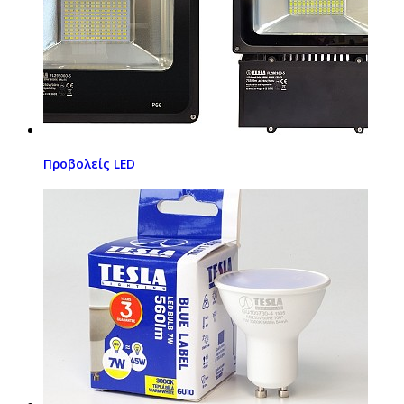
Προβολείς LED