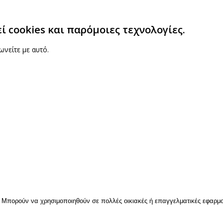
 cookies και παρόμοιες τεχνολογίες.
ωνείτε με αυτό.
 Μπορούν να χρησιμοποιηθούν σε πολλές οικιακές ή επαγγελματικές εφαρμο