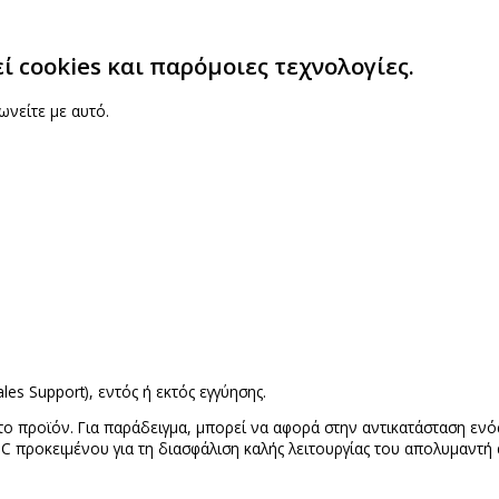
 cookies και παρόμοιες τεχνολογίες.
ωνείτε με αυτό.
les Support), εντός ή εκτός εγγύησης.
ο προϊόν. Για παράδειγμα, μπορεί να αφορά στην αντικατάσταση ενός
C προκειμένου για τη διασφάλιση καλής λειτουργίας του απολυμαντή