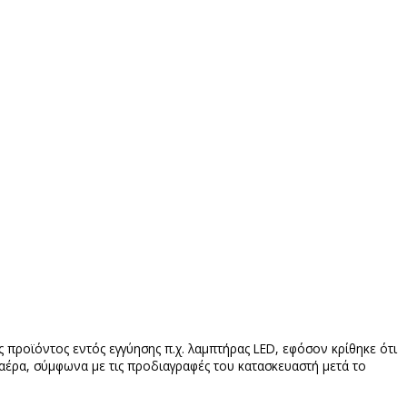
 προϊόντος εντός εγγύησης π.χ. λαμπτήρας LED, εφόσον κρίθηκε ότι
 αέρα, σύμφωνα με τις προδιαγραφές του κατασκευαστή μετά το